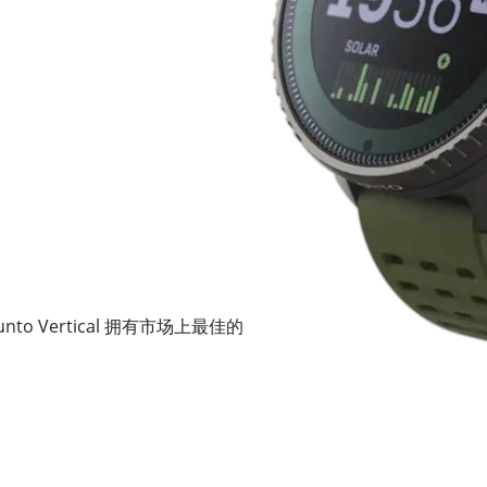
 Vertical 拥有市场上最佳的