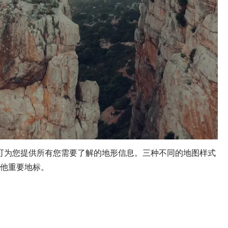
 的直观地图可为您提供所有您需要了解的地形信息。三种不同的地图样式
他重要地标。