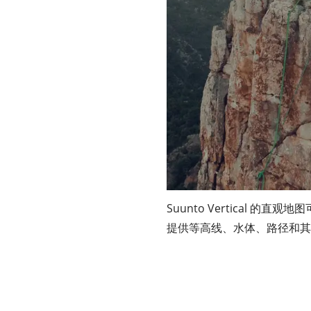
Suunto Vertical
提供等高线、水体、路径和其