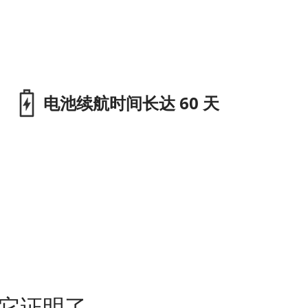
电池续航时间长达 60 天
表，它证明了