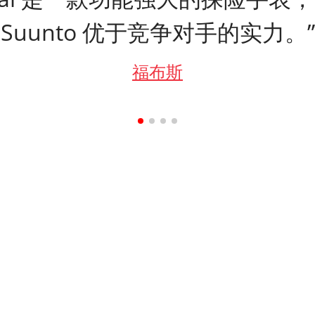
Suunto 优于竞争对手的实力。”
福布斯