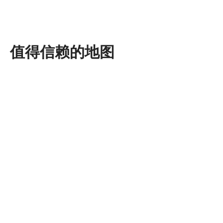
值得信赖的地图