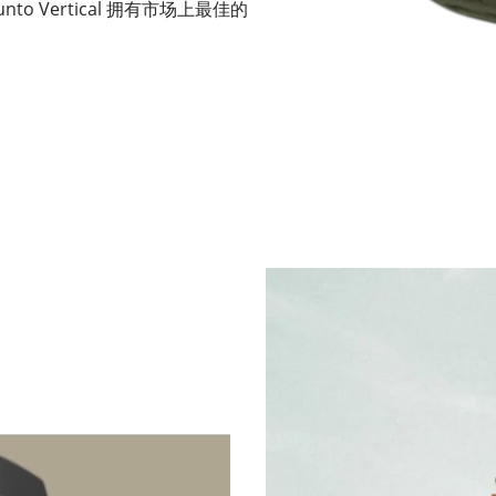
 Vertical 拥有市场上最佳的