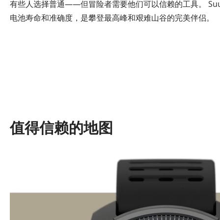
有些人选择普通——但冒险者需要他们可以信赖的工具。 Suunto
电池寿命和准确度，是攀登最高峰和艰难山谷的完美伴侣。
值得信赖的地图