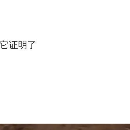
表，它证明了