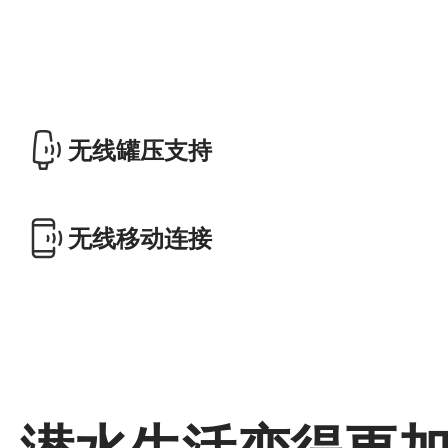
无线罐压支持
无线移动连接