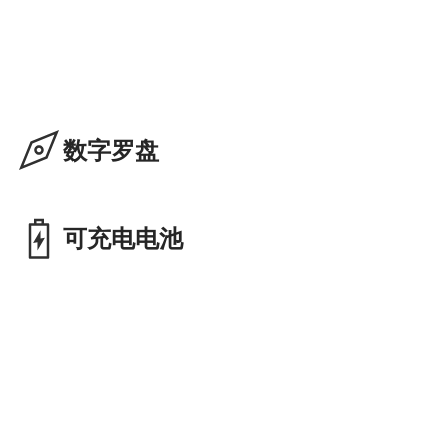
数字罗盘
可充电电池