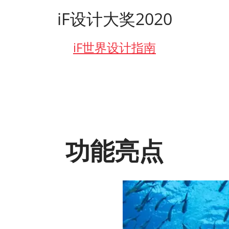
iF设计大奖2020
iF世界设计指南
功能亮点