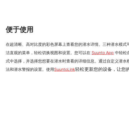
便于使用
在超清晰、高对比度的彩色屏幕上查看您的潜水详情。三种潜水模式
洁直观的菜单，轻松切换视图和设置。您可以在
Suunto App
中轻松
式中选择，并选择您想要在潜水时查看的详细信息。通过自定义潜水
轻松更新您的设备，让您
法和潜水警报的设置。使用
SuuntoLink