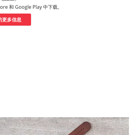
re 和 Google Play 中下载。
p 的更多信息