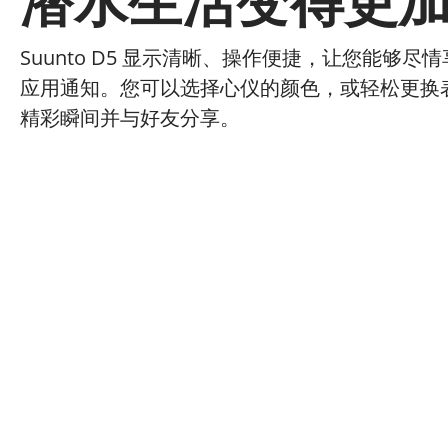
潜水生活变得更
Suunto D5 显示清晰、操作便捷，让您能够尽
应用通知。您可以选择心仪的颜色，或轻松更换表带
精彩瞬间并与好友分享。