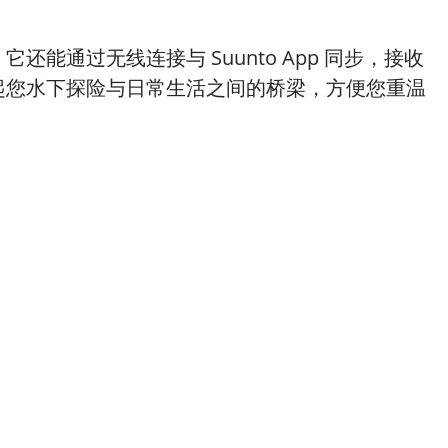
能通过无线连接与 Suunto App 同步，接收
建起您水下探险与日常生活之间的桥梁，方便您重温