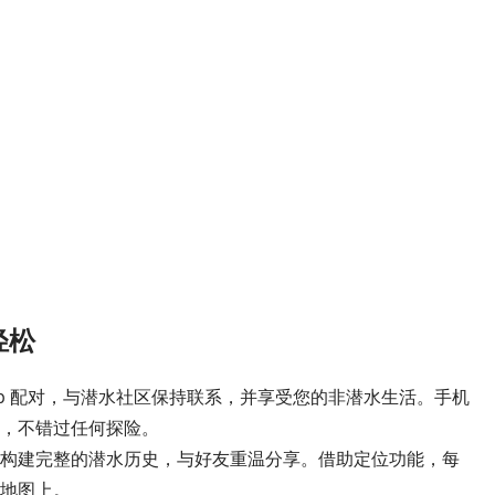
轻松
unto App 配对，与潜水社区保持联系，并享受您的非潜水生活。手机
，不错过任何探险。
构建完整的潜水历史，与好友重温分享。借助定位功能，每
地图上。