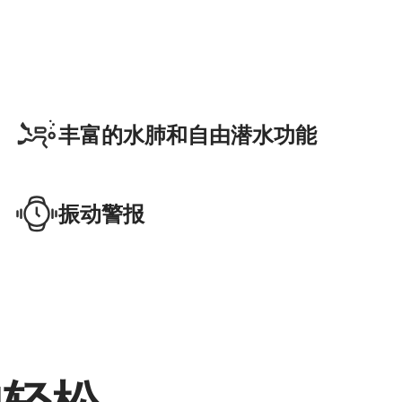
丰富的水肺和自由潜水功能
振动警报