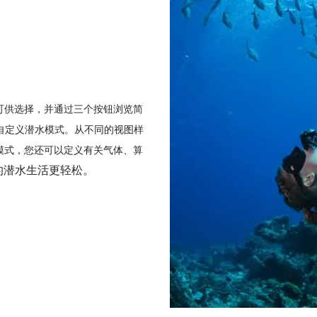
可供选择，并通过三个按钮浏览简
自定义潜水模式。从不同的视图样
模式，您还可以定义有关气体、算
的潜水生活更轻松。