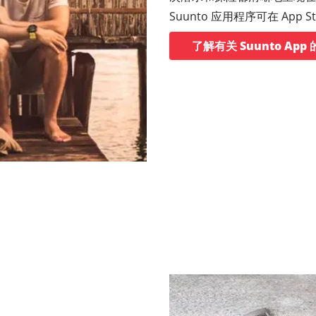
Suunto 应用程序可在 App Sto
了解有关 Suunto Ap