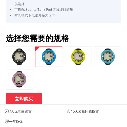
供选择
可选配 Suunto Tank Pod 无线读取罐压
时间模式下电池寿命为 2 年
选择您需要的规格
立即购买
7天无理由退货
15天质量问题换货
一年质保