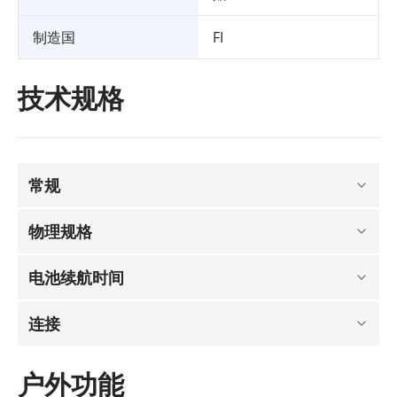
制造国
FI
技术规格
常规
物理规格
电池续航时间
连接
户外功能