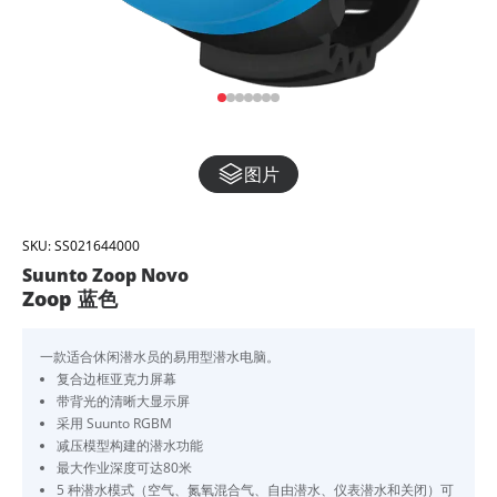
图片
SKU:
SS021644000
Suunto Zoop Novo
Zoop 蓝色
一款适合休闲潜水员的易用型潜水电脑。
复合边框亚克力屏幕
带背光的清晰大显示屏
采用 Suunto RGBM
减压模型构建的潜水功能
最大作业深度可达80米
5 种潜水模式（空气、氮氧混合气、自由潜水、仪表潜水和关闭）可