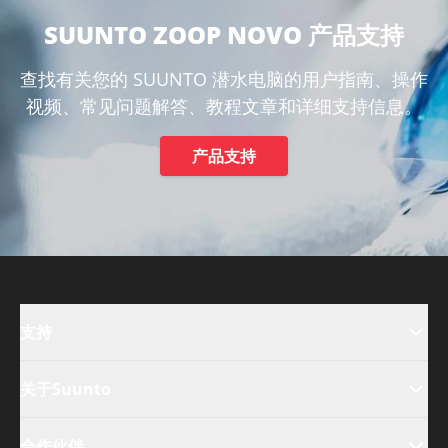
SUUNTO ZOOP NOVO 产品支持
查找有关您的 SUUNTO 潜水电脑的用户指南、操作
视频、常见问题解答、教程文章和详细支持信息。
产品支持
支持
关于Suunto
合作伙伴