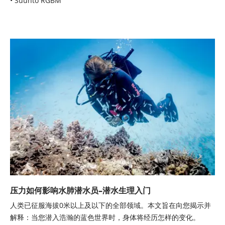
• Suunto RGBM
压力如何影响水肺潜水员–潜水生理入门
人类已征服海拔0米以上及以下的全部领域。本文旨在向您揭示并
解释：当您潜入浩瀚的蓝色世界时，身体将经历怎样的变化。