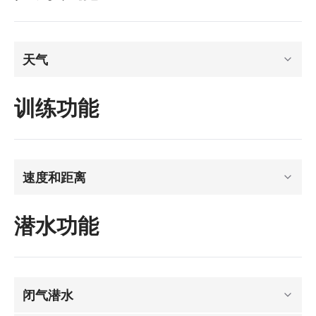
天气
训练功能
速度和距离
潜水功能
闭气潜水