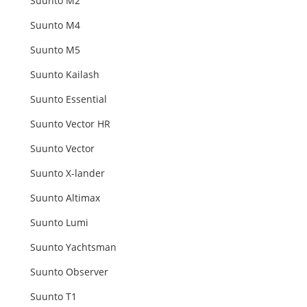
Suunto M2
Suunto M4
Suunto M5
Suunto Kailash
Suunto Essential
Suunto Vector HR
Suunto Vector
Suunto X-lander
Suunto Altimax
Suunto Lumi
Suunto Yachtsman
Suunto Observer
Suunto T1