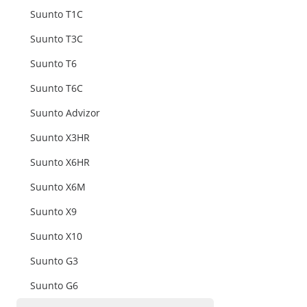
Suunto T1C
Suunto T3C
Suunto T6
Suunto T6C
Suunto Advizor
Suunto X3HR
Suunto X6HR
Suunto X6M
Suunto X9
Suunto X10
Suunto G3
Suunto G6