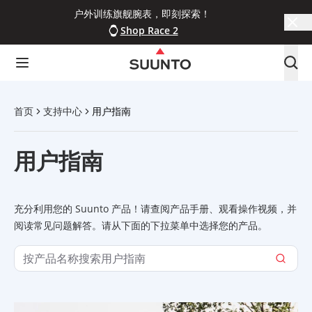
户外训练旗舰腕表，即刻探索！
Shop Race 2
首页
支持中心
用户指南
用户指南
充分利用您的 Suunto 产品！请查阅产品手册、观看操作视频，并
阅读常见问题解答。请从下面的下拉菜单中选择您的产品。