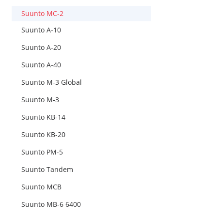
Suunto MC-2
Suunto A-10
Suunto A-20
Suunto A-40
Suunto M-3 Global
Suunto M-3
Suunto KB-14
Suunto KB-20
Suunto PM-5
Suunto Tandem
Suunto MCB
Suunto MB-6 6400