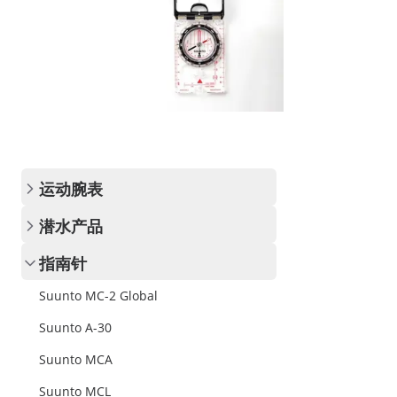
运动腕表
潜水产品
指南针
Suunto MC-2 Global
Suunto A-30
Suunto MCA
Suunto MCL