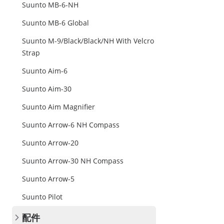
Suunto MB-6-NH
Suunto MB-6 Global
Suunto M-9/Black/Black/NH With Velcro
Strap
Suunto Aim-6
Suunto Aim-30
Suunto Aim Magnifier
Suunto Arrow-6 NH Compass
Suunto Arrow-20
Suunto Arrow-30 NH Compass
Suunto Arrow-5
Suunto Pilot
配件