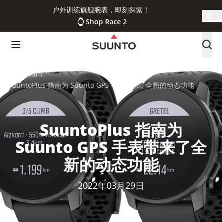
户外训练旗舰腕表，即刻探索！
Shop Race 2
主页
新闻
SuuntoPlus 指南为 Suunto GPS 手表带来了全新的动态功能
SuuntoPlus 指南为
Suunto GPS 手表带来了全
新的动态功能
2022年03月29日