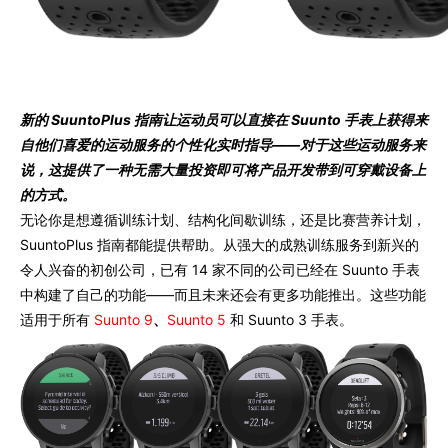
新的 SuuntoPlus 指南让运动员可以直接在 Suunto 手表上获得来
自他们喜爱的运动服务的个性化实时指导——对于这些运动服务来
说，这提供了一种无需大量投资即可将产品开发带到可穿戴设备上
的方式。
无论你是想遵循训练计划、结构化间歇训练，还是比赛营养计划，
SuuntoPlus 指南都能提供帮助。从强大的成熟训练服务到新兴的
令人兴奋的初创公司，已有 14 家不同的公司已经在 Suunto 手表
中构建了自己的功能——而且未来还会有更多功能推出。这些功能
适用于所有
Suunto 9
、
Suunto 5
和 Suunto 3 手表。