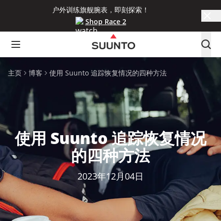
户外训练旗舰腕表，即刻探索！
Shop Race 2
主页
博客
使用 Suunto 追踪恢复情况的四种方法
使用 Suunto 追踪恢复情况
的四种方法
2023年12月04日