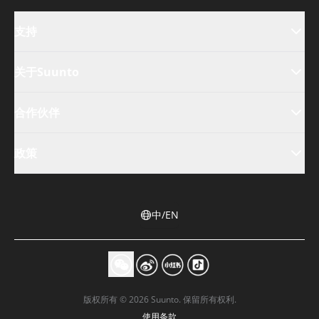
支持
关于Suunto
合作伙伴
政策
中/EN
版权所有 © 2026 Suunto. 保留所有权利.
使用条款