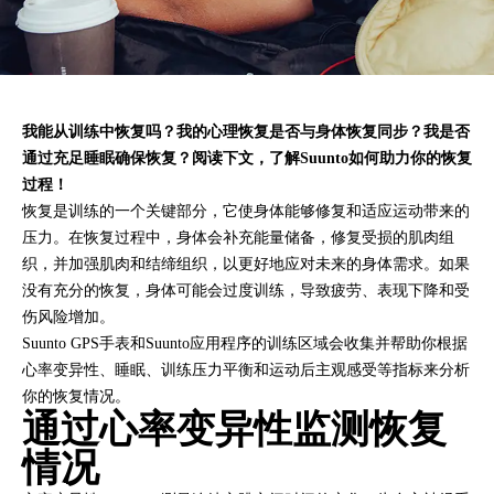
我能从训练中恢复吗？我的心理恢复是否与身体恢复同步？我是否
通过充足睡眠确保恢复？阅读下文，了解Suunto如何助力你的恢复
过程！
恢复是训练的一个关键部分，它使身体能够修复和适应运动带来的
压力。在恢复过程中，身体会补充能量储备，修复受损的肌肉组
织，并加强肌肉和结缔组织，以更好地应对未来的身体需求。如果
没有充分的恢复，身体可能会过度训练，导致疲劳、表现下降和受
伤风险增加。
Suunto GPS手表和Suunto应用程序的训练区域会收集并帮助你根据
心率变异性、睡眠、训练压力平衡和运动后主观感受等指标来分析
你的恢复情况。
通过心率变异性监测恢复
情况