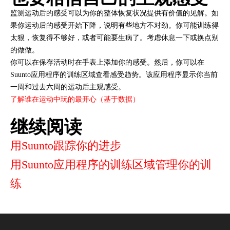
监测运动后的感受可以为你的整体恢复状况提供有价值的见解。如
果你运动后的感受开始下降，说明有些地方不对劲。你可能训练得
太狠，恢复得不够好，或者可能要生病了。考虑休息一下或换点别
的做做。
你可以在保存活动时在手表上添加你的感受。然后，你可以在
Suunto应用程序的训练区域查看感受趋势。该应用程序显示你当前
一周和过去六周的运动后主观感受。
了解谁在运动中玩的最开心（基于数据）
继续阅读
用Suunto跟踪你的进步
用Suunto应用程序的训练区域管理你的训
练