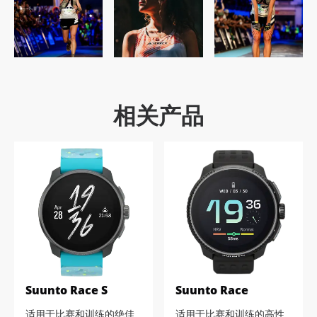
相关产品
Suunto Race S
Suunto Race
适用于比赛和训练的绝佳
适用于比赛和训练的高性