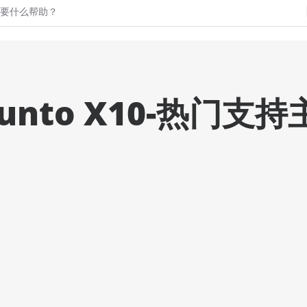
uunto X10-热门支持