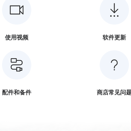
使用视频
软件更新
配件和备件
商店常见问