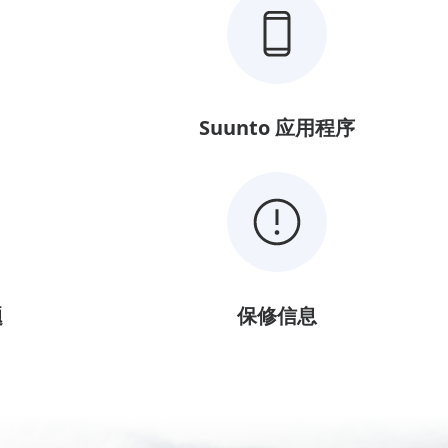
Suunto 应用程序
题
保修信息