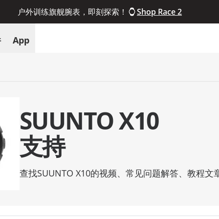
户外训练旗舰腕表，即刻探索！
Shop Race 2
件
App
SUUNTO X10
支持
查找SUUNTO X10的视频、常见问题解答、教程