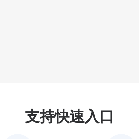
支持快速入口