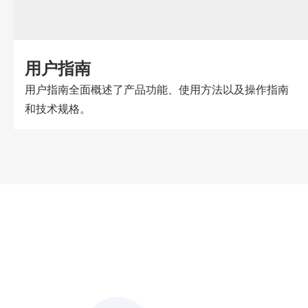
用户指南
用户指南全面概述了产品功能、使用方法以及操作指南
和技术规格。