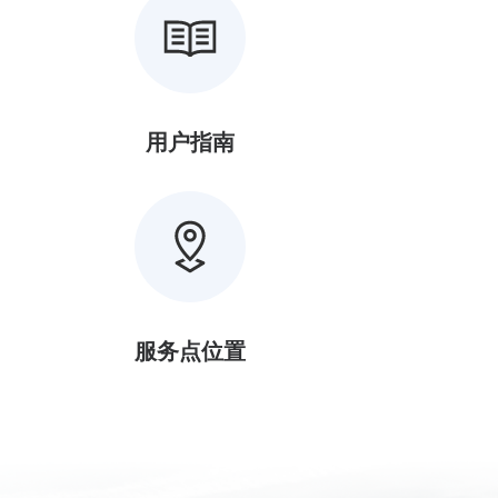
用户指南
服务点位置