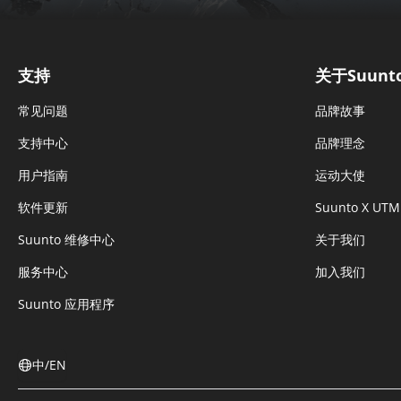
支持
关于Suunt
常见问题
品牌故事
支持中心
品牌理念
用户指南
运动大使
软件更新
Suunto X UTM
Suunto 维修中心
关于我们
服务中心
加入我们
Suunto 应用程序
中/EN