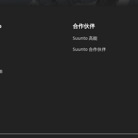
o
合作伙伴
Suunto 高能
Suunto 合作伙伴
B