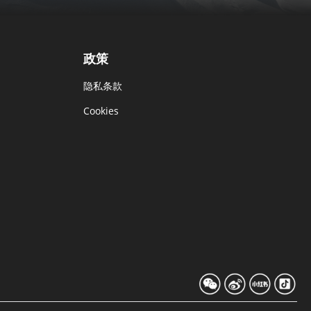
政策
隐私条款
Cookies