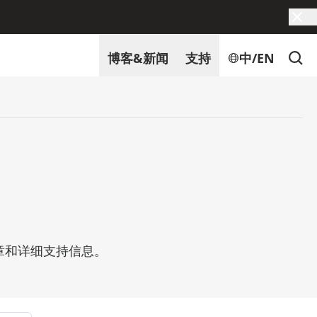
博客&新闻
支持
中/EN
文章和详细支持信息。