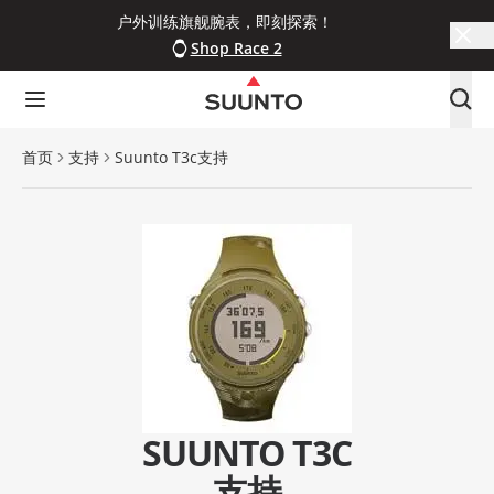
户外训练旗舰腕表，即刻探索！
Shop Race 2
首页
支持
Suunto T3c支持
SUUNTO T3C
支持