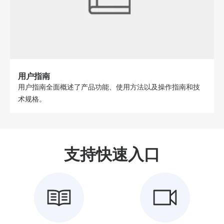
用户指南
用户指南全面概述了产品功能、使用方法以及操作指南和技
术规格。
支持快速入口