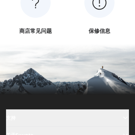
商店常见问题
保修信息
支持
关于Suunto