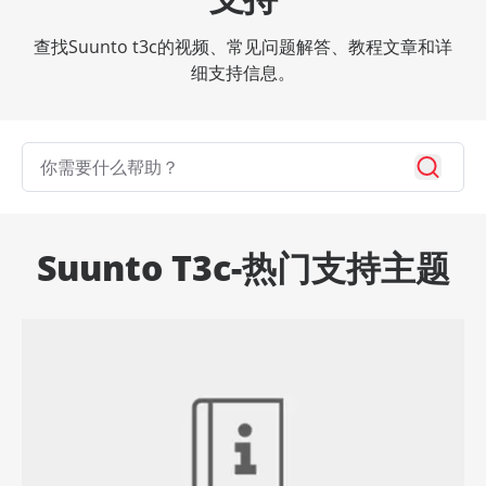
查找Suunto t3c的视频、常见问题解答、教程文章和详
细支持信息。
Suunto T3c-热门支持主题