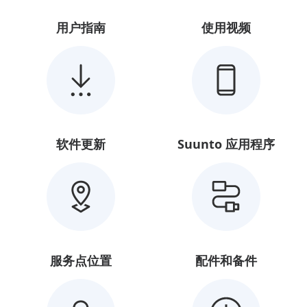
用户指南
使用视频
软件更新
Suunto 应用程序
服务点位置
配件和备件