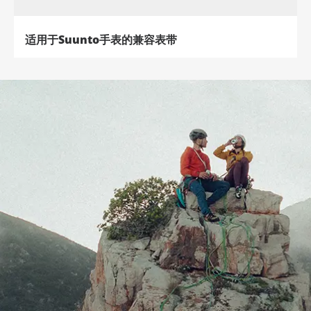
适用于Suunto手表的兼容表带