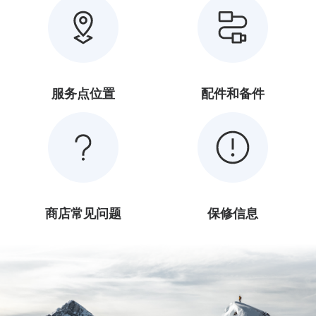
服务点位置
配件和备件
商店常见问题
保修信息