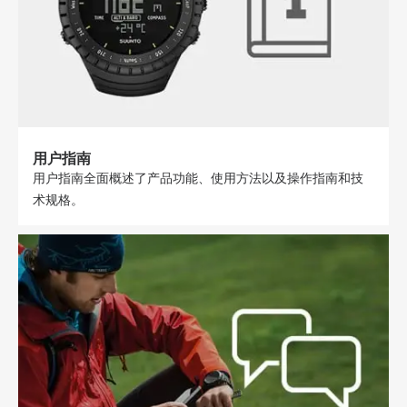
用户指南
用户指南全面概述了产品功能、使用方法以及操作指南和技
术规格。