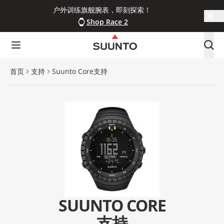
户外训练旗舰腕表，即刻探索！
Shop Race 2
首页
支持
Suunto Core支持
SUUNTO CORE
支持