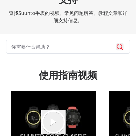
查找Suunto手表的视频、常见问题解答、教程文章和详
细支持信息。
使用指南视频