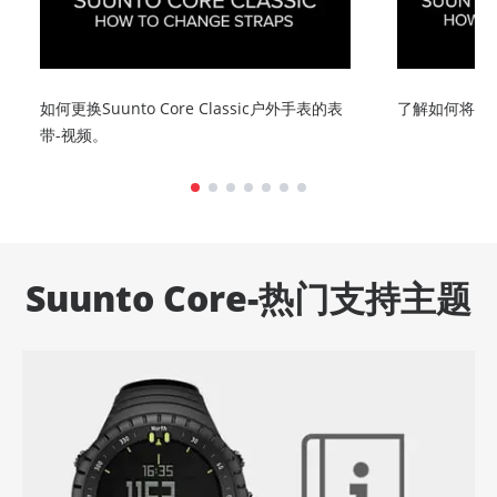
如何更换Suunto Core Classic户外手表的表
了解如何将新电
带-视频。
Suunto Core-热门支持主题