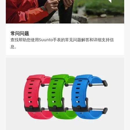
常问问题
查找帮助您使用Suunto手表的常见问题解答和详细支持信
息。