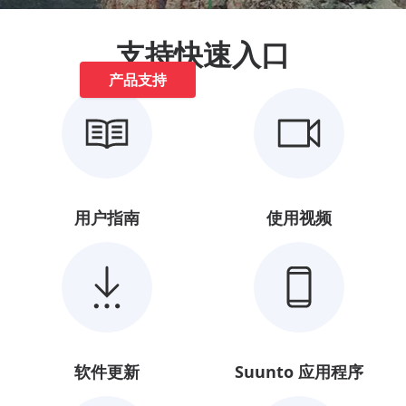
了解规格和其他产品信息
支持快速入口
产品支持
用户指南
使用视频
软件更新
Suunto 应用程序